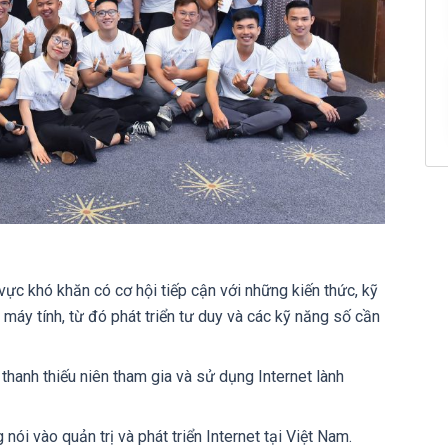
 vực khó khăn có cơ hội tiếp cận với những kiến thức, kỹ
máy tính, từ đó phát triển tư duy và các kỹ năng số cần
thanh thiếu niên tham gia và sử dụng Internet lành
nói vào quản trị và phát triển Internet tại Việt Nam.