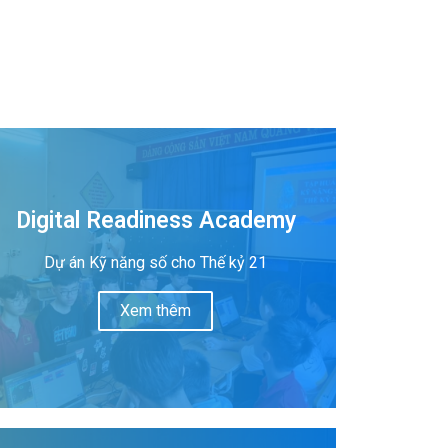
Digital Readiness Academy
Dự án Kỹ năng số cho Thế kỷ 21
Xem thêm