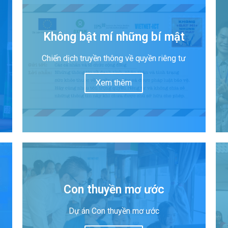
Không bật mí những bí mật
Chiến dịch truyền thông về quyền riêng tư
Xem thêm
Con thuyền mơ ước
Dự án Con thuyền mơ ước