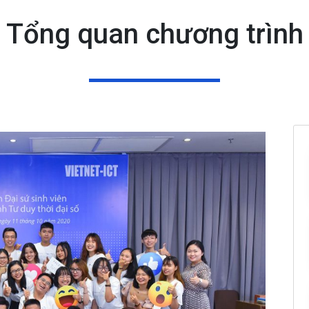
Tổng quan chương trình