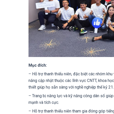
Mục đích:
– Hỗ trợ thanh thiếu niên, đặc biệt các nhóm khu
năng cập nhật thuộc các lĩnh vực CNTT, khoa học 
thiết giúp họ sẵn sàng với nghề nghiệp thế kỷ 21.
– Trang bị năng lực và kỹ năng công dân số giúp 
mạnh và tích cực.
– Hỗ trợ thanh thiếu niên tham gia đóng góp tiếng 