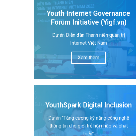
Youth Internet Governance
Forum Initiative (Yigf.vn)
Dự án Diễn đàn Thanh niên quản trị
Internet Việt Nam
Xem thêm
YouthSpark Digital Inclusion
Dự án “Tăng cường kỹ năng công nghệ
thông tin cho giới trẻ hội nhập và phát
triển”