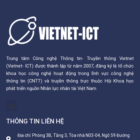
Trung tâm Công nghệ Thông tin- Truyền thông Vietnet
(Vietnet- ICT) được thành lập từ năm 2007, đăng ký là tổ chức
khoa học công nghệ hoạt động trong lĩnh vực công nghệ
thông tin (CNTT) và truyền thông trực thuộc Hội Khoa học
phát triển nguồn Nhân lực nhân tài Việt Nam.
Menu
THÔNG TIN LIÊN HỆ
Địa chỉ: Phòng 3B, Tầng 3, Tòa nhà N03-04, Ngõ 59 Đường