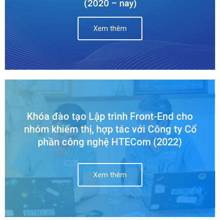
(2020 – nay)
Xem thêm
Khóa đào tạo Lập trình Front-End cho
nhóm khiếm thị, hợp tác với Công ty Cổ
phần công nghệ HTECom (2022)
Xem thêm