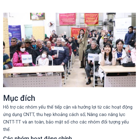
Mục đích
Hỗ trợ các nhóm yếu thế tiếp cận và hưởng lợi từ các hoạt động
ứng dụng CNTT, thu hẹp khoảng cách số; Nâng cao năng lực
CNTT-TT và an toàn, bảo mật số cho các nhóm đối tượng yếu
thế.
Các nhóm hoạt động chính