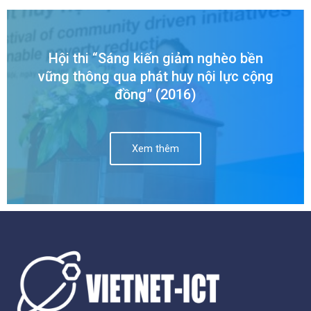
Hội thi “Sáng kiến giảm nghèo bền
vững thông qua phát huy nội lực cộng
đồng” (2016)
Xem thêm