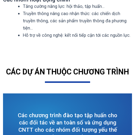
Tăng cường năng lực: hội thảo, tập huấn…
Truyền thông nâng cao nhận thức: các chiến dịch
truyền thông, các sản phẩm truyền thông đa phương
tiện…
Hỗ trợ về công nghệ: kết nối tiếp cận tới các nguồn lực.
CÁC DỰ ÁN THUỘC CHƯƠNG TRÌNH
Các chương trình đào tạo tập huấn cho
các đối tác về an toàn số và ứng dụng
CNTT cho các nhóm đối tượng yếu thế