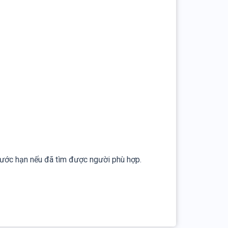
trước hạn nếu đã tìm được người phù hợp.