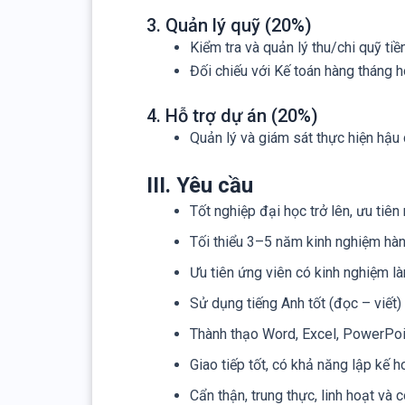
3. Quản lý quỹ (20%)
Kiểm tra và quản lý thu/chi quỹ tiề
Đối chiếu với Kế toán hàng tháng h
4. Hỗ trợ dự án (20%)
Quản lý và giám sát thực hiện hậu
III. Yêu cầu
Tốt nghiệp đại học trở lên, ưu tiên
Tối thiểu 3–5 năm kinh nghiệm hàn
Ưu tiên ứng viên có kinh nghiệm l
Sử dụng tiếng Anh tốt (đọc – viết)
Thành thạo Word, Excel, PowerPoi
Giao tiếp tốt, có khả năng lập kế 
Cẩn thận, trung thực, linh hoạt và 