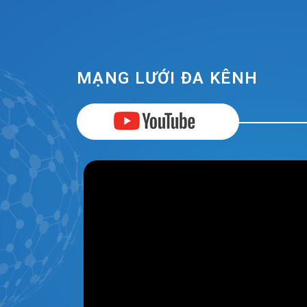
MẠNG LƯỚI ĐA KÊNH