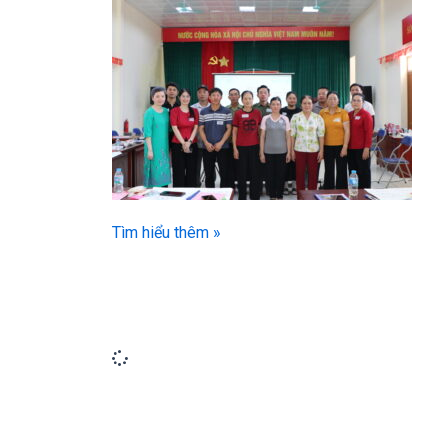
Tìm hiểu thêm »