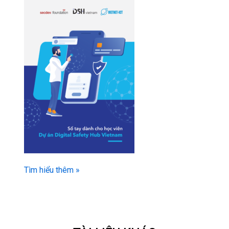
Tìm hiểu thêm »