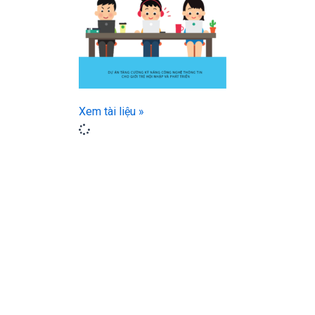
Xem tài liệu »