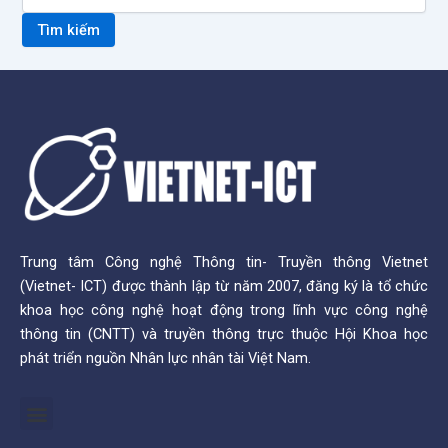
Tìm kiếm
Trung tâm Công nghệ Thông tin- Truyền thông Vietnet
(Vietnet- ICT) được thành lập từ năm 2007, đăng ký là tổ chức
khoa học công nghệ hoạt động trong lĩnh vực công nghệ
thông tin (CNTT) và truyền thông trực thuộc Hội Khoa học
phát triển nguồn Nhân lực nhân tài Việt Nam.
Menu