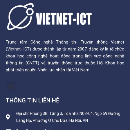
Trung tâm Công nghệ Thông tin- Truyền thông Vietnet
(Vietnet- ICT) được thành lập từ năm 2007, đăng ký là tổ chức
khoa học công nghệ hoạt động trong lĩnh vực công nghệ
thông tin (CNTT) và truyền thông trực thuộc Hội Khoa học
phát triển nguồn Nhân lực nhân tài Việt Nam.
Menu
THÔNG TIN LIÊN HỆ
Địa chỉ: Phòng 3B, Tầng 3, Tòa nhà N03-04, Ngõ 59 Đường
Láng Hạ, Phường Ô Chợ Dừa, Hà Nội, VN