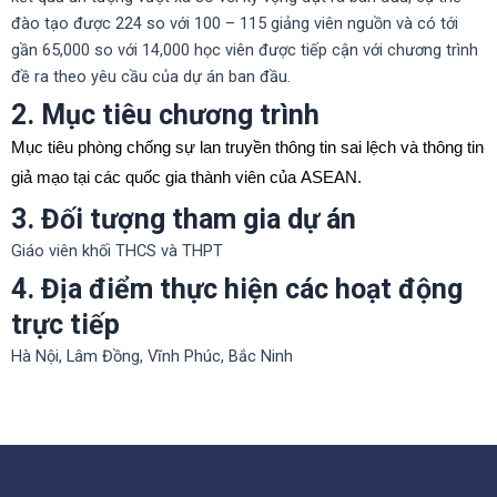
đào tạo được 224 so với 100 – 115 giảng viên nguồn và có tới
gần 65,000 so với 14,000 học viên được tiếp cận với chương trình
đề ra theo yêu cầu của dự án ban đầu.
2. Mục tiêu chương trình
Mục tiêu phòng chống sự lan truyền thông tin sai lệch và thông tin
giả mạo tại các quốc gia thành viên của ASEAN.
3. Đối tượng tham gia dự án
Giáo viên khối THCS và THPT
4. Địa điểm thực hiện các hoạt động
trực tiếp
Hà Nội, Lâm Đồng, Vĩnh Phúc, Bắc Ninh