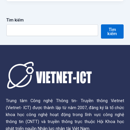
Tìm kiếm
Tìm
kiếm
Trung tâm Công nghệ Thông tin- Truyền thông Vietnet
(Vietnet- ICT) được thành lập từ năm 2007, đăng ký là tổ chức
khoa học công nghệ hoạt động trong lĩnh vực công nghệ
thông tin (CNTT) và truyền thông trực thuộc Hội Khoa học
phát triển nguồn Nhân lực nhân tài Việt Nam.