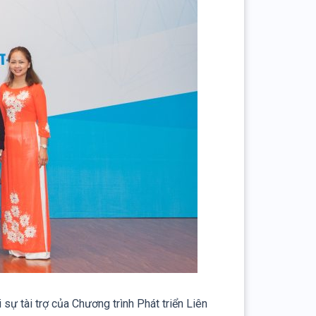
sự tài trợ của Chương trình Phát triển Liên