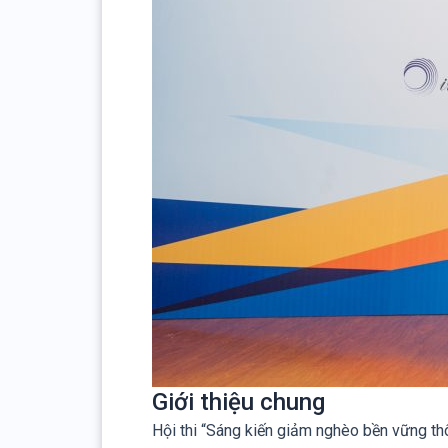
Giới thiệu chung
Hội thi “Sáng kiến giảm nghèo bền vững thô