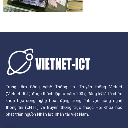
Trung tâm Công nghệ Thông tin- Truyền thông Vietnet
(Vietnet- ICT) được thành lập từ năm 2007, đăng ký là tổ chức
khoa học công nghệ hoạt động trong lĩnh vực công nghệ
thông tin (CNTT) và truyền thông trực thuộc Hội Khoa học
phát triển nguồn Nhân lực nhân tài Việt Nam.