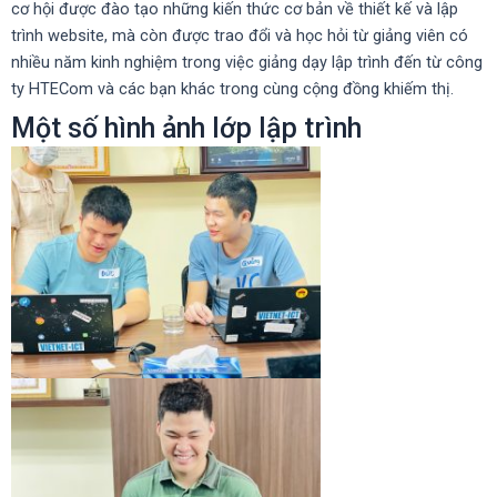
cơ hội được đào tạo những kiến thức cơ bản về thiết kế và lập
trình website, mà còn được trao đổi và học hỏi từ giảng viên có
nhiều năm kinh nghiệm trong việc giảng dạy lập trình đến từ công
ty HTECom và các bạn khác trong cùng cộng đồng khiếm thị.
Một số hình ảnh lớp lập trình