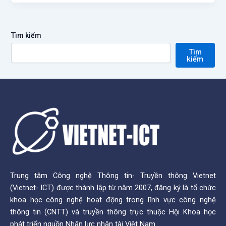
Tìm kiếm
Tìm
kiếm
Trung tâm Công nghệ Thông tin- Truyền thông Vietnet
(Vietnet- ICT) được thành lập từ năm 2007, đăng ký là tổ chức
khoa học công nghệ hoạt động trong lĩnh vực công nghệ
thông tin (CNTT) và truyền thông trực thuộc Hội Khoa học
phát triển nguồn Nhân lực nhân tài Việt Nam.