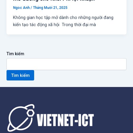
Ngoc Anh
/
Tháng Mười 21, 2025
Không gian học tập mở dành cho những người đang
kiến tạo tác động xã hội Trong thời đại mà
Tìm kiếm
Tìm kiếm